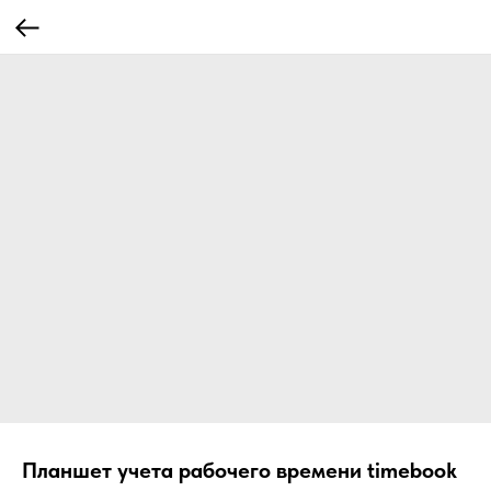
Планшет учета рабочего времени timebook