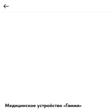
Медицинское устройство «Гамма»